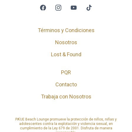
Términos y Condiciones
Nosotros
Lost & Found
PQR
Contacto
Trabaja con Nosotros
PA'UE Beach Lounge promueve la protección de niños, niñas y
adolescentes contra la explotación y violencia sexual, en
cumplimiento de la Ley 679 de 2001. Disfruta de manera