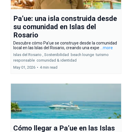
Pa’ue: una isla construida desde
su comunidad en Islas del
Rosario
Descubre cómo Pa’ue se construye desde la comunidad
local en las Islas del Rosario, creando una expe
...more
Islas del Rosario ,
Sostenibilidad
beach lounge
turismo
responsable
comunidad &
identidad
May 01, 2026
•
4 min read
Cómo llegar a Pa’ue en las Islas